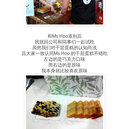
和Ms Hoo道别后
我就回公司和同事们一起试吃
虽然我们对千层蛋糕的认知尚浅
且大家一致认同Ms Hoo 的千层蛋糕不错吃
左边的是巧克力口味
而右边的是原味
我本身就比较喜欢原味