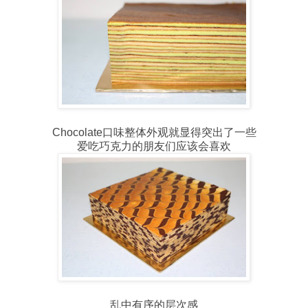
Chocolate口味整体外观就显得突出了一些
爱吃巧克力的朋友们应该会喜欢
乱中有序的层次感