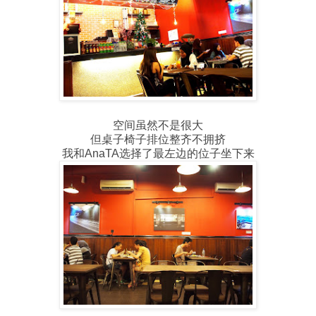
空间虽然不是很大
但桌子椅子排位整齐不拥挤
我和AnaTA选择了最左边的位子坐下来