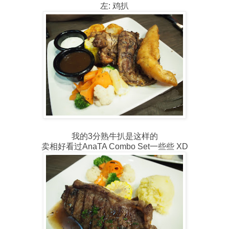
左: 鸡扒
我的3分熟牛扒是这样的
卖相好看过AnaTA Combo Set一些些 XD