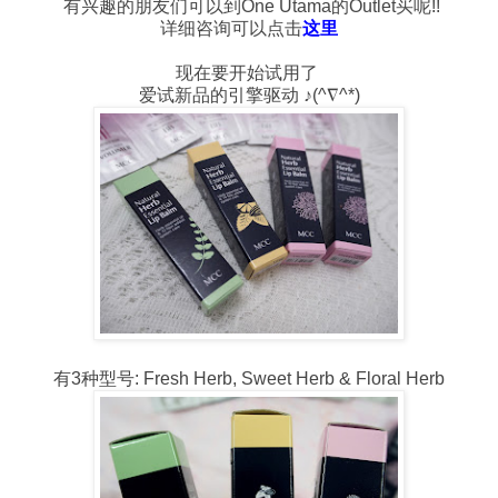
有兴趣的朋友们可以到One Utama的Outlet买呢!!
详细咨询可以点击
这里
现在要开始试用了
爱试新品的引擎驱动 ♪(^∇^*)
有3种型号: Fresh Herb, Sweet Herb & Floral Herb