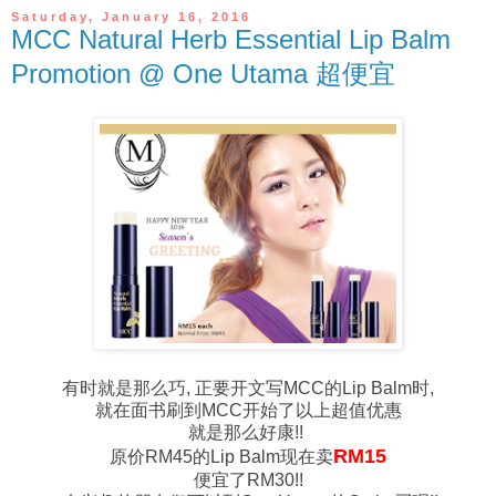
Saturday, January 16, 2016
MCC Natural Herb Essential Lip Balm
Promotion @ One Utama 超便宜
有时就是那么巧, 正要开文写MCC的Lip Balm时,
就在面书刷到MCC开始了以上超值优惠
就是那么好康!!
RM15
原价RM45的Lip Balm现在卖
便宜了RM30!!