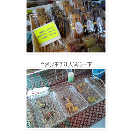
当然少不了让人试吃一下