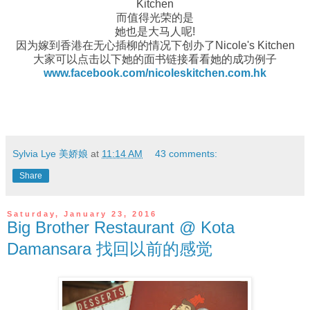
Kitchen
而值得光荣的是
她也是大马人呢!
因为嫁到香港在无心插柳的情况下创办了Nicole's Kitchen
大家可以点击以下她的面书链接看看她的成功例子
www.facebook.com/nicoleskitchen.com.hk
Sylvia Lye 美娇娘
at
11:14 AM
43 comments:
Share
Saturday, January 23, 2016
Big Brother Restaurant @ Kota
Damansara 找回以前的感觉