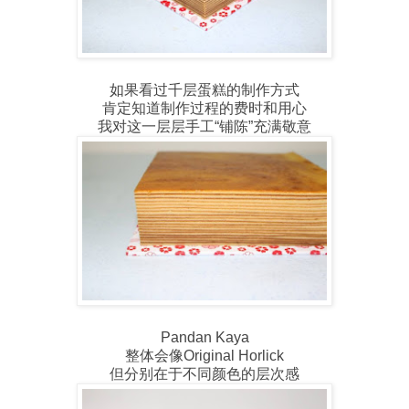
如果看过千层蛋糕的制作方式
肯定知道制作过程的费时和用心
我对这一层层手工“铺陈”充满敬意
Pandan Kaya
整体会像Original Horlick
但分别在于不同颜色的层次感