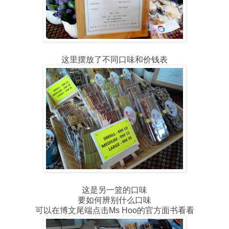
这里摆放了不同口味和价钱表
这是另一篮的口味
要如何辨别什么口味
可以在博文尾端点击Ms Hoo的官方面书看看