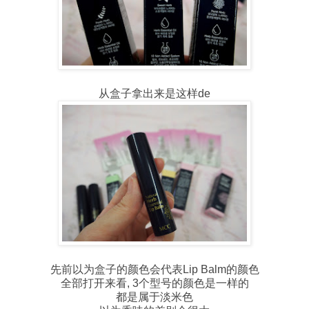
从盒子拿出来是这样de
先前以为盒子的颜色会代表Lip Balm的颜色
全部打开来看, 3个型号的颜色是一样的
都是属于淡米色