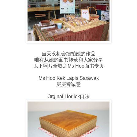
当天没机会细拍她的作品
唯有从她的面书转载和大家分享
以下照片全取之Ms Hoo面书专页
Ms Hoo Kek Lapis Sarawak
层层皆诚意
Orginal Horlick口味