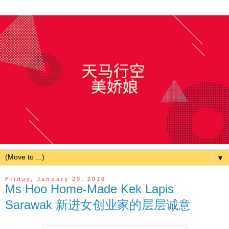
▼
Friday, January 29, 2016
Ms Hoo Home-Made Kek Lapis
Sarawak 新进女创业家的层层诚意