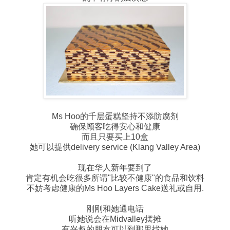
Ms Hoo的千层蛋糕坚持不添防腐剂
确保顾客吃得安心和健康
而且只要买上10盒
她可以提供delivery service (Klang Valley Area)
现在华人新年要到了
肯定有机会吃很多所谓"比较不健康"的食品和饮料
不妨考虑健康的Ms Hoo Layers Cake送礼或自用.
刚刚和她通电话
听她说会在Midvalley摆摊
有兴趣的朋友可以到那里找她