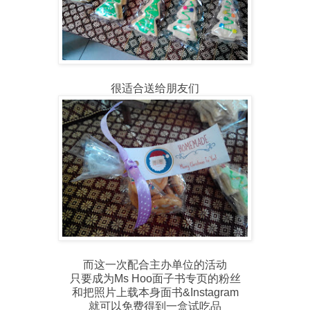
很适合送给朋友们
而这一次配合主办单位的活动
只要成为Ms Hoo面子书专页的粉丝
和把照片上载本身面书&Instagram
就可以免费得到一盒试吃品