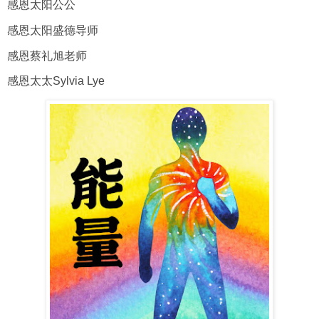
感恩太阳公公
感恩太阳盛德导师
感恩蔡礼旭老师
感恩太太Sylvia Lye