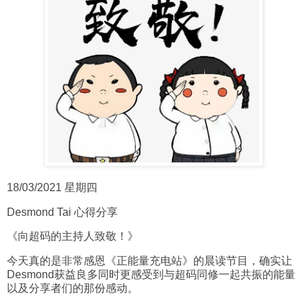
18/03/2021 星期四
Desmond Tai 心得分享
《向超码的主持人致敬！》
今天真的是非常感恩《正能量充电站》的晨读节目，确实让
Desmond获益良多同时更感受到与超码同修一起共振的能量
以及分享者们的那份感动。