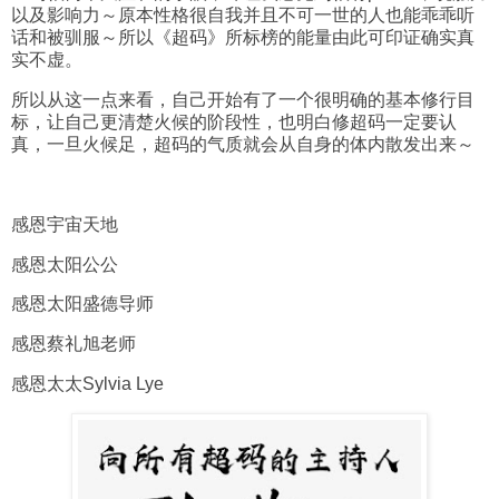
以及影响力～原本性格很自我并且不可一世的人也能乖乖听
话和被驯服～所以《超码》所标榜的能量由此可印证确实真
实不虚。
所以从这一点来看，自己开始有了一个很明确的基本修行目
标，让自己更清楚火候的阶段性，也明白修超码一定要认
真，一旦火候足，超码的气质就会从自身的体内散发出来～
感恩宇宙天地
感恩太阳公公
感恩太阳盛德导师
感恩蔡礼旭老师
感恩太太Sylvia Lye