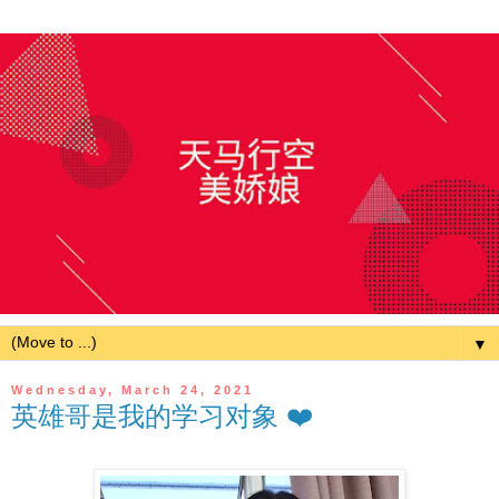
▼
Wednesday, March 24, 2021
英雄哥是我的学习对象 ❤️