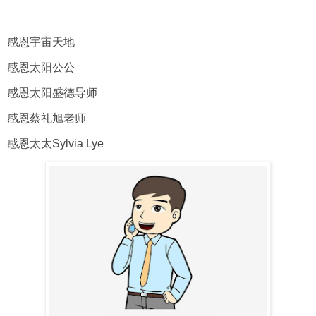
感恩宇宙天地
感恩太阳公公
感恩太阳盛德导师
感恩蔡礼旭老师
感恩太太Sylvia Lye