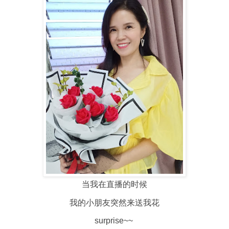
当我在直播的时候
我的小朋友突然来送我花
surprise~~