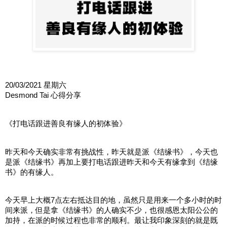
20/03/2021 星期六
Desmond Tai 心得分享
《打电话跟进善良有缘人的初体验》
昨天和今天确实非常有挑战性，昨天就是派《结缘书》，今天也
是派《结缘书》再加上要打电话跟进昨天和今天有缘拿到《结缘
书》的有缘人。
今天早上大概7点左右抵达目的地，虽然只是用来一个多小时的时
间来派，但是拿《结缘书》的人确实不少，也很感恩太阳公公的
加持，在派的时候过程也非常的顺利。最让我印象深刻的就是既