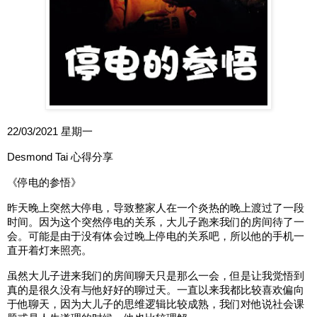
22/03/2021 星期一
Desmond Tai 心得分享
《停电的参悟》
昨天晚上突然大停电，导致整家人在一个炎热的晚上渡过了一段
时间。因为这个突然停电的关系，大儿子跑来我们的房间待了一
会。可能是由于没有体会过晚上停电的关系吧，所以他的手机一
直开着灯来照亮。
虽然大儿子进来我们的房间聊天只是那么一会，但是让我觉悟到
真的是很久没有与他好好的聊过天。一直以来我都比较喜欢偏向
于他聊天，因为大儿子的思维逻辑比较成熟，我们对他说社会课