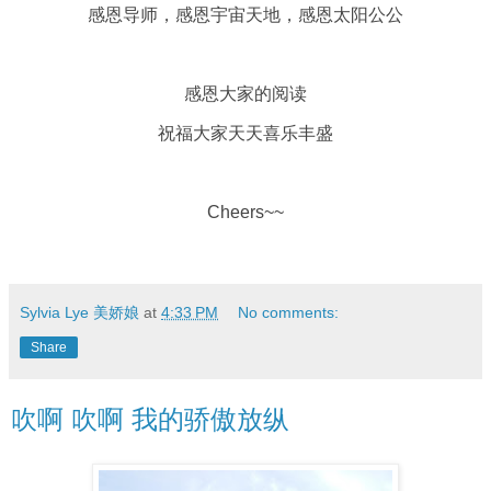
感恩导师，感恩宇宙天地，感恩太阳公公
感恩大家的阅读
祝福大家天天喜乐丰盛
Cheers~~
Sylvia Lye 美娇娘
at
4:33 PM
No comments:
Share
吹啊 吹啊 我的骄傲放纵