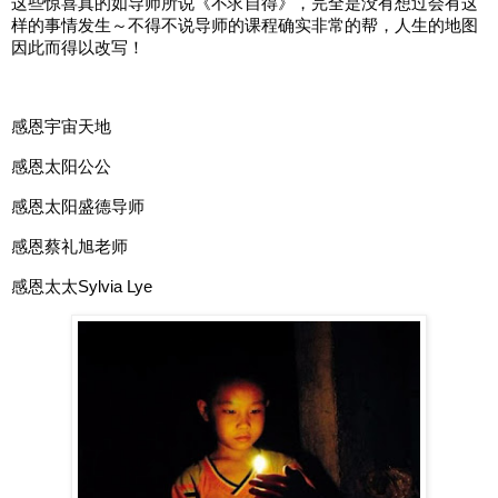
这些惊喜真的如导师所说《不求自得》，完全是没有想过会有这
样的事情发生～不得不说导师的课程确实非常的帮，人生的地图
因此而得以改写！
感恩宇宙天地
感恩太阳公公
感恩太阳盛德导师
感恩蔡礼旭老师
感恩太太Sylvia Lye