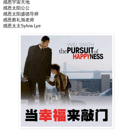
感恩宇宙天地
感恩太阳公公
感恩太阳盛德导师
感恩蔡礼旭老师
感恩太太Sylvia Lye