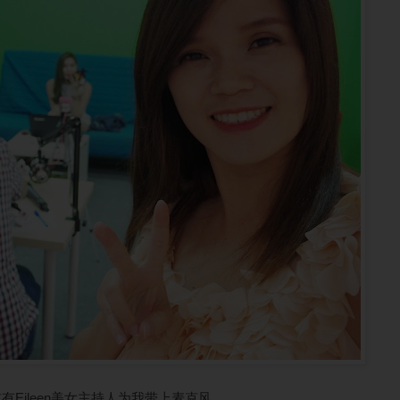
有Eileen美女主持人为我带上麦克风