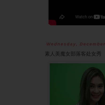
Wednesday, December
素人美魔女部落客处女秀 