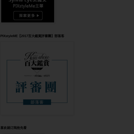
PIXstyleME【2017百大鑑賞評審團】部落客
喜欢就订阅抢先看