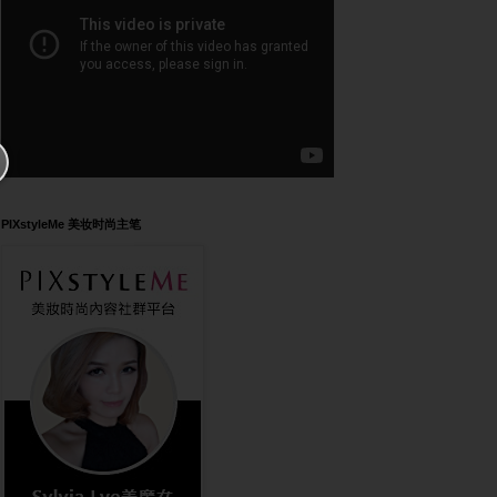
PIXstyleMe 美妆时尚主笔