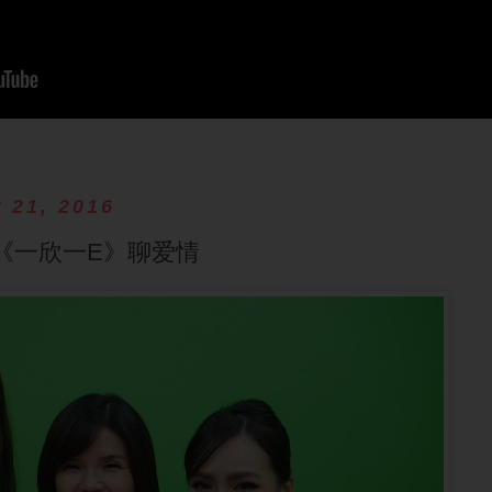
 21, 2016
《一欣一E》聊爱情