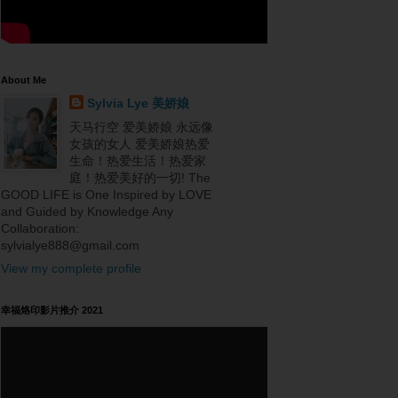
About Me
Sylvia Lye 美娇娘
天马行空 爱美娇娘 永远像
女孩的女人 爱美娇娘热爱
生命！热爱生活！热爱家
庭！热爱美好的一切! The
GOOD LIFE is One Inspired by LOVE
and Guided by Knowledge Any
Collaboration:
sylvialye888@gmail.com
View my complete profile
幸福烙印影片推介 2021