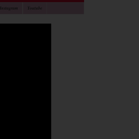
Instagram
Youtube