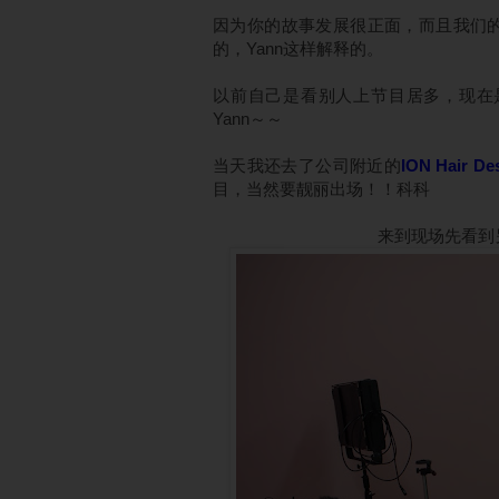
因为你的故事发展很正面，而且我们
的，Yann这样解释的。
以前自己是看别人上节目居多，现在
Yann～～
当天我还去了公司附近的
ION Hair De
目，当然要靓丽出场！！科科
来到现场先看到