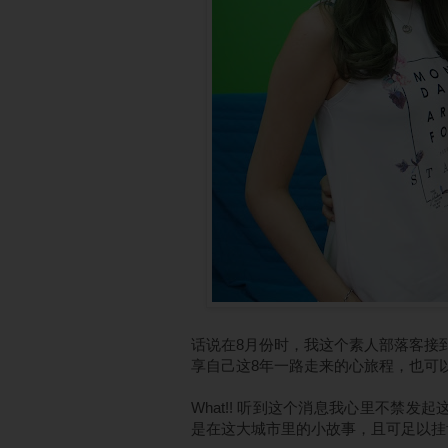
话说在8月份时，我这个素人部落客接
享自己这8年一路走来的心旅程，也可
What!! 听到这个消息我心里不禁
是在这大城市里的小故事，且可足以挂