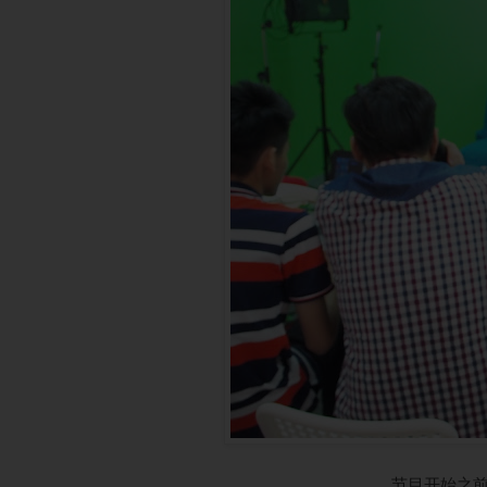
节目开始之前