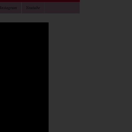
Instagram
Youtube