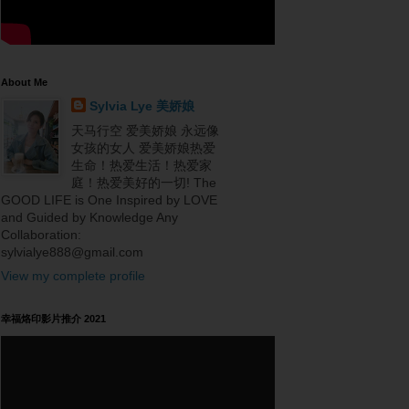
About Me
Sylvia Lye 美娇娘
天马行空 爱美娇娘 永远像
女孩的女人 爱美娇娘热爱
生命！热爱生活！热爱家
庭！热爱美好的一切! The
GOOD LIFE is One Inspired by LOVE
and Guided by Knowledge Any
Collaboration:
sylvialye888@gmail.com
View my complete profile
幸福烙印影片推介 2021