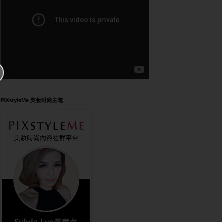
PIXstyleMe 美妆时尚主笔