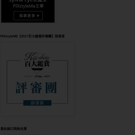
PIXstyleME【2017百大鑑賞評審團】部落客
喜欢就订阅抢先看