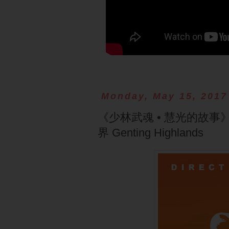
Monday, May 15, 2017
《少林武魂 • 慧光的故事
界 Genting Highlands