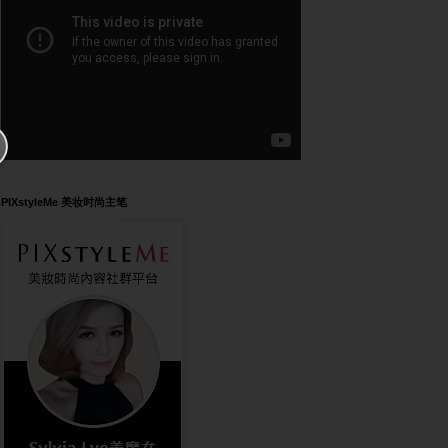
PIXstyleMe 美妆时尚主笔