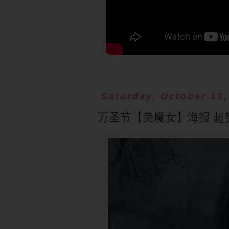
Saturday, October 13,
万圣节【美魔女】海报 超