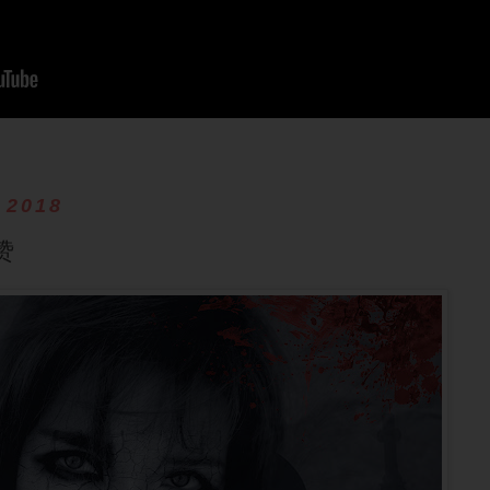
 2018
赞