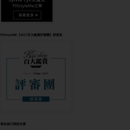
PIXstyleME【2017百大鑑賞評審團】部落客
喜欢就订阅抢先看