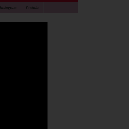
Instagram
Youtube