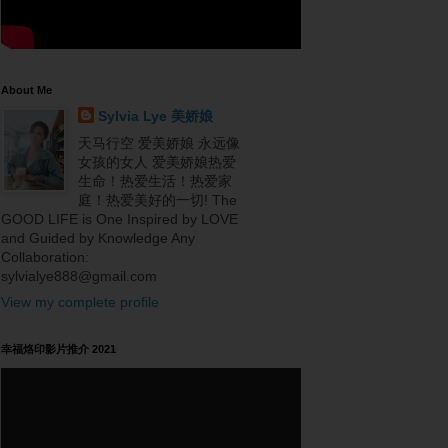
About Me
Sylvia Lye 美娇娘
天马行空 爱美娇娘 永远像
女孩的女人 爱美娇娘热爱
生命！热爱生活！热爱家
庭！热爱美好的一切! The
GOOD LIFE is One Inspired by LOVE
and Guided by Knowledge Any
Collaboration:
sylvialye888@gmail.com
View my complete profile
幸福烙印影片推介 2021