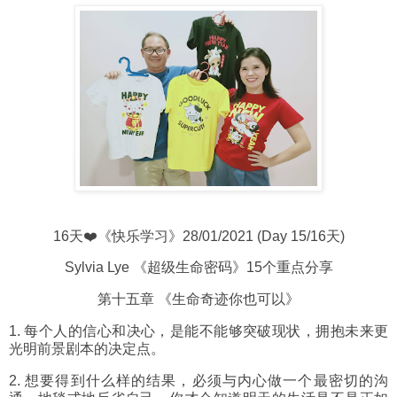
16天❤️《快乐学习》28/01/2021 (Day 15/16天)
Sylvia Lye 《超级生命密码》15个重点分享
第十五章 《生命奇迹你也可以》
1. 每个人的信心和决心，是能不能够突破现状，拥抱未来更
光明前景剧本的决定点。
2. 想要得到什么样的结果，必须与内心做一个最密切的沟