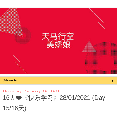
▼
Thursday, January 28, 2021
16天❤️《快乐学习》28/01/2021 (Day
15/16天)