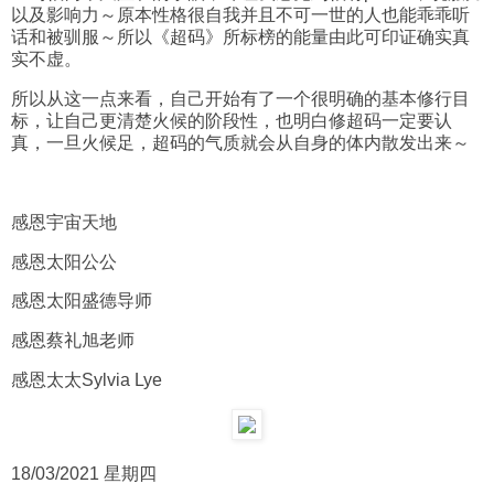
以及影响力～原本性格很自我并且不可一世的人也能乖乖听
话和被驯服～所以《超码》所标榜的能量由此可印证确实真
实不虚。
所以从这一点来看，自己开始有了一个很明确的基本修行目
标，让自己更清楚火候的阶段性，也明白修超码一定要认
真，一旦火候足，超码的气质就会从自身的体内散发出来～
感恩宇宙天地
感恩太阳公公
感恩太阳盛德导师
感恩蔡礼旭老师
感恩太太Sylvia Lye
18/03/2021 星期四