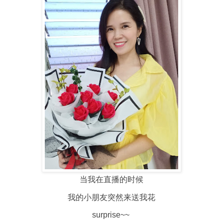
当我在直播的时候
我的小朋友突然来送我花
surprise~~