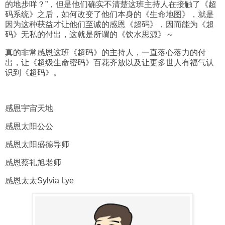
的地步咩？”，但是他们确实不清楚这班主持人在接触了《超
码系统》之后，如何改变了他们本身的《生命地图》，就是
因为这种获益才让他们至诚的感恩《超码》，因而能为《超
码》无私的付出，这就是所谓的《饮水思源》～
真的非常感恩这班《超码》的主持人，一直落心落力的付
出，让《超级生命密码》百花齐放以及让更多世人有福气认
识到《超码》。
感恩宇宙天地
感恩太阳公公
感恩太阳盛德导师
感恩蔡礼旭老师
感恩太太Sylvia Lye