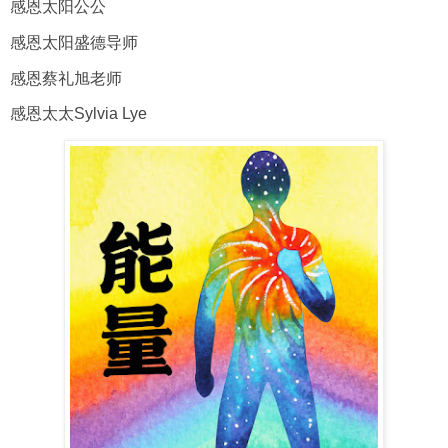
感恩太阳公公
感恩太阳盛德导师
感恩蔡礼旭老师
感恩太太Sylvia Lye