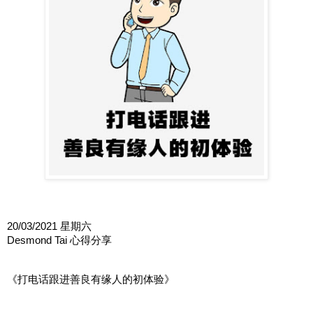
20/03/2021 星期六
Desmond Tai 心得分享
《打电话跟进善良有缘人的初体验》