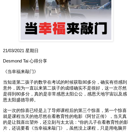
21/03/2021 星期日
Desmond Tai 心得分享
《当幸福来敲门》
当知道第二孩子的数学在考试的时候获取80多分，确实有些感到
意外，因为一直以来第二孩子的成绩确实不是很好，这一次尽然
是得到80多分，真的是非常感恩太阳公公，感恩天地宇宙以及感
恩太阳盛德导师。
这一次的惊喜已经是上了导师课程后的第三个惊喜，第一个惊喜
就是课程当天的他尽然在看教育性的电影《阿甘正传》，当天真
的是让我喜出望外，还立刻与太太说：“你的儿子在看教育性的影
片，还说要看《当幸福来敲门》，虽然没上课程，只是用电脑开