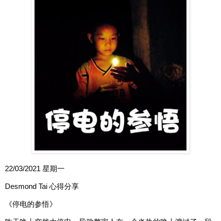
22/03/2021 星期一
Desmond Tai 心得分享
《停电的参悟》