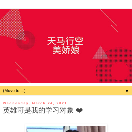
▼
Wednesday, March 24, 2021
英雄哥是我的学习对象 ❤️