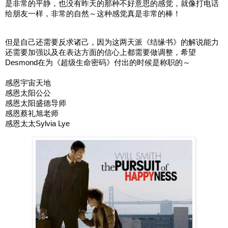
是非常的平静，也没有昨天的那种不好意思的感觉，就像打电话
给朋友一样，非常的自然～这种感觉真是非常的棒！
但是自己还需要反求诸己，因为这两天派《结缘书》的解说能力
还需要加强以及在表达方面的信心上都需要做调整，希望
Desmond在为《超级生命密码》付出的时候是称职的～
感恩宇宙天地
感恩太阳公公
感恩太阳盛德导师
感恩蔡礼旭老师
感恩太太Sylvia Lye