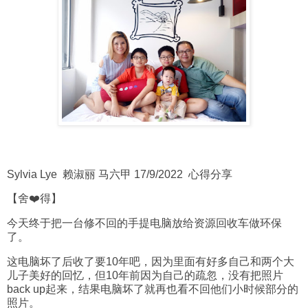
Sylvia Lye 赖淑丽 马六甲 17/9/2022 心得分享
【舍❤️得】
今天终于把一台修不回的手提电脑放给资源回收车做环保
了。
这电脑坏了后收了要10年吧，因为里面有好多自己和两个大
儿子美好的回忆，但10年前因为自己的疏忽，没有把照片
back up起来，结果电脑坏了就再也看不回他们小时候部分的
照片。