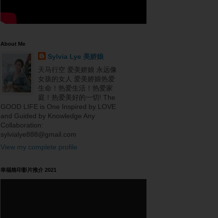
About Me
Sylvia Lye 美娇娘
天马行空 爱美娇娘 永远像
女孩的女人 爱美娇娘热爱
生命！热爱生活！热爱家
庭！热爱美好的一切! The
GOOD LIFE is One Inspired by LOVE
and Guided by Knowledge Any
Collaboration:
sylvialye888@gmail.com
View my complete profile
幸福烙印影片推介 2021