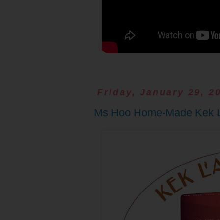
Friday, January 29, 2
Ms Hoo Home-Made K