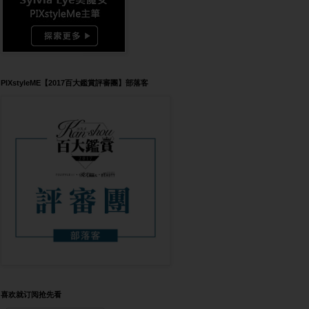
PIXstyleME【2017百大鑑賞評審團】部落客
喜欢就订阅抢先看