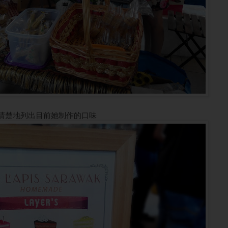
u清楚地列出目前她制作的口味