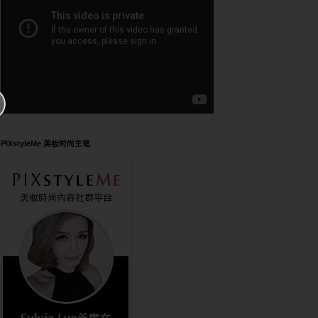
PIXstyleMe 美妆时尚主笔