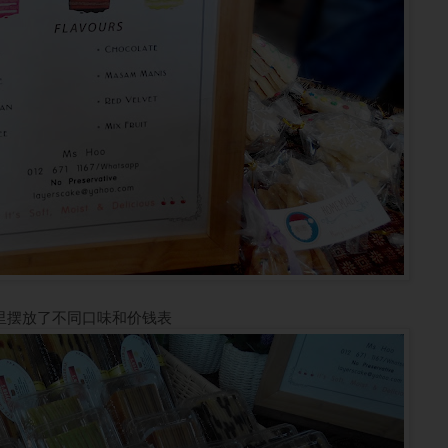
里摆放了不同口味和价钱表