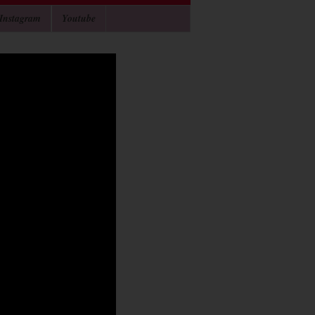
Instagram
Youtube