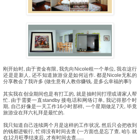
刚开始时, 由于资金有限, 我先向Nicole租一个单位, 我在这行
还是是新人, 还不知道旅游业是如何运作. 都是Nicole无私的
分享教会了我许多 (做生意有人教你赚钱, 是多么幸福的事!)
其实我在创业期间也是有打工的, 就是抽时间打理或请家人帮
忙. 由于需要一直standby 接电话和网络订单, 我记得那个时
期, 自己好像是一天工作16小时那样, 一个星期做足7天, 毕竟
旅游业在拜六礼拜是最忙的.
我只知道自己连续两个月是这样的工作状况, 然后只会把收到
的钱都进银行, 忙得没有时间去查 (一方面也是忘了查, 哈!). 就
在12月旺季结束后, 才有时间去查......