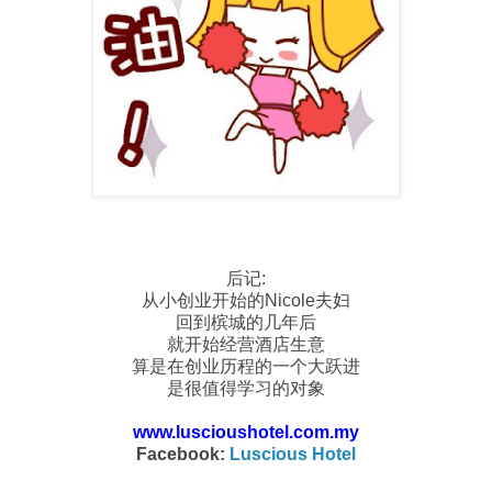
后记:
从小创业开始的Nicole夫妇
回到槟城的几年后
就开始经营酒店生意
算是在创业历程的一个大跃进
是很值得学习的对象
www.luscioushotel.com.my
Facebook:
Luscious Hotel