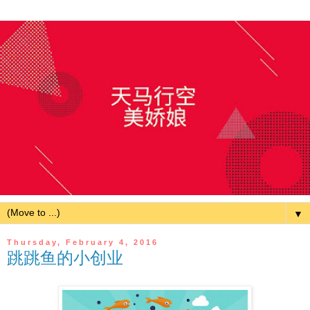
▼
Thursday, February 4, 2016
跳跳鱼的小创业