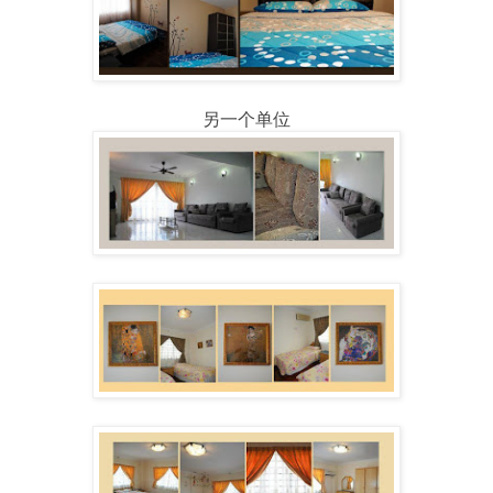
另一个单位