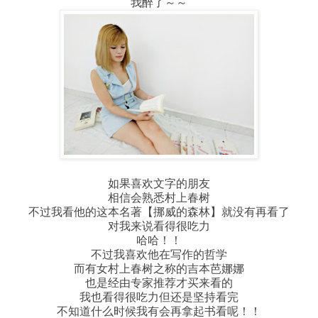
我醉了～～
如果喜欢文字的朋友
相信会熟悉村上春树
不过我看他的这本名著【挪威的森林】就没有再看了
对我来说看得很吃力
哈哈！！
不过我喜欢他在写作的哲学
而有女村上春树之称的吉本芭娜娜
也是经由专家推荐才买来看的
我也看得很吃力但还是坚持看完
不知道什么时候我有会再拿起书看呢！！