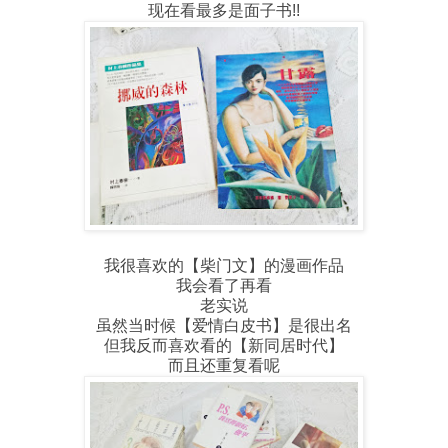
现在看最多是面子书!!
我很喜欢的【柴门文】的漫画作品
我会看了再看
老实说
虽然当时候【爱情白皮书】是很出名
但我反而喜欢看的【新同居时代】
而且还重复看呢