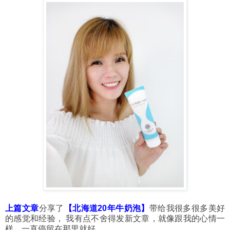
上篇文章
分享了
【北海道20年牛奶泡】
带给我很多很多美好
的感觉和经验， 我有点不舍得发新文章，就像跟我的心情一
样，一直停留在那里就好。