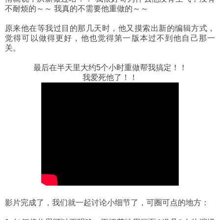
不耐烦的～～ 我真的不需要他重做的～～
原来他在等我过目的那几天时，他又摸索出新的编辑方式，
觉得可以做得更好，他也觉得第一版本过不到他自己那一
关。
最后在半天里大约5个小时重做帮我搞定！！
我爱死他了！！
影片完成了，我们就一起讨论小细节了，可圈可点的地方：