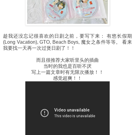
趁我还没忘记很喜欢的日剧之前，要写下来： 有悠长假期
(Long Vacation), GTO, Beach Boys, 魔女之条件等等。 看来
我要找一天再一次过煲日剧了！！
而且很推荐大家听里头的插曲
当时的我也是百听不厌
写上一篇文章时有无限次播放！！
感觉超爽！！