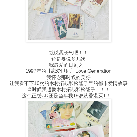
就说我长气吧！！
还是要说多几次
我最爱的日剧之一
1997年的【恋爱世纪】Love Generation
我怀念那时候的美好
让我看不下10次的木村拓哉和松隆子里的都市爱情故事
当时候我超爱木村拓哉和松隆子！！！
这个正版CD还是当年我19岁从香港买1！！