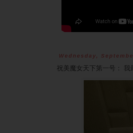
Wednesday, Septembe
祝美魔女天下第一号： 我