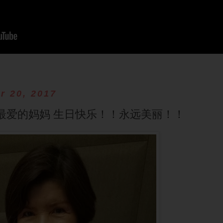
r 20, 2017
最爱的妈妈 生日快乐！！永远美丽！！