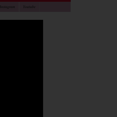
Instagram
Youtube