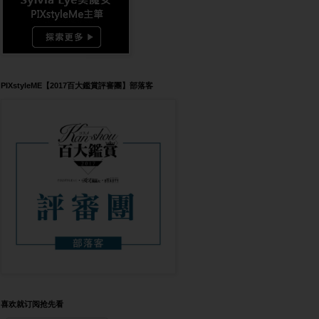
PIXstyleME【2017百大鑑賞評審團】部落客
喜欢就订阅抢先看