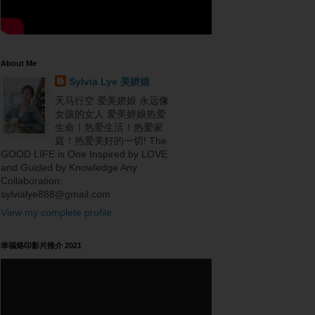
About Me
Sylvia Lye 美娇娘
天马行空 爱美娇娘 永远像
女孩的女人 爱美娇娘热爱
生命！热爱生活！热爱家
庭！热爱美好的一切! The
GOOD LIFE is One Inspired by LOVE
and Guided by Knowledge Any
Collaboration:
sylvialye888@gmail.com
View my complete profile
幸福烙印影片推介 2021