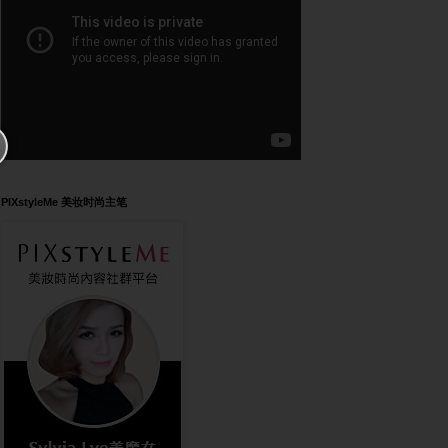
PIXstyleMe 美妆时尚主笔