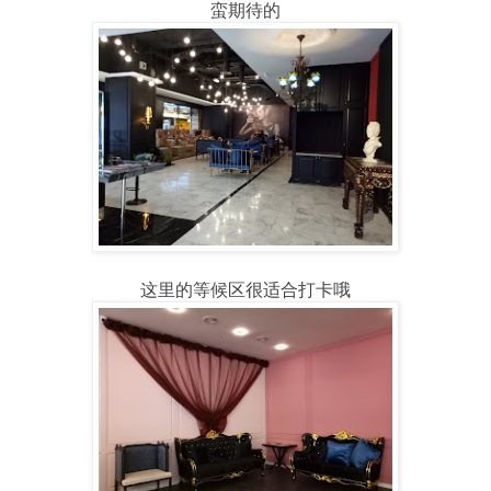
蛮期待的
这里的等候区很适合打卡哦