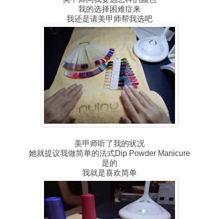
我的选择困难症来
我还是请美甲师帮我选吧
美甲师听了我的状况
她就提议我做简单的法式Dip Powder Manicure
是的
我就是喜欢简单