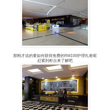
那刚才说的要如何获得免费的RM100护理礼卷呢
赶紧到柜台来了解吧