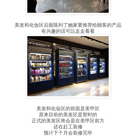
美发和化妆区后面陈列了她家要推荐给顾客的产品
有兴趣的话可以走走看看
美发和化妆区的前面是美甲区
原来目前的美发区是暂时的
正式的美发区将会是在美甲区前方
还在赶工装修
预计下个月会装修完毕