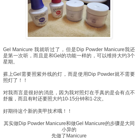
Gel Manicure 我就听过了，但是
Dip Powder Manicure我还
是第一次听，而且是和Gel的功能一样的，可以维持大约3个
星期。
搽上Gel需要照紫外线的灯，而是使用Dip Powder就不需要
照灯了！！
对我而言是很好的消息，因为我对照灯在手真的是会有点不
舒服，而且有时还要照大约10-15分钟和1-2次。
好期待这个新的美甲技术哦！！
其实做Dip Powder Manicure和做Gel Manicure的步骤是大同
小异的
先做了Manicure