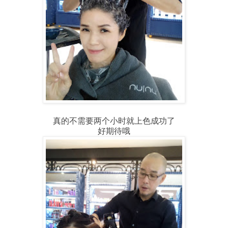
真的不需要两个小时就上色成功了
好期待哦