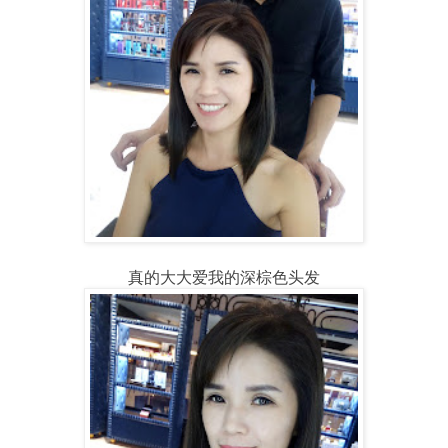
真的大大爱我的深棕色头发