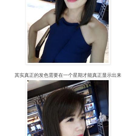
其实真正的发色需要在一个星期才能真正显示出来