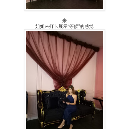
来
姐姐来打卡展示“等候”的感觉