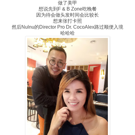
做了美甲
想说先到F & B Zone吃晚餐
因为待会做头发时间会比较长
想来张打卡照
然后Nulnu的Director Pro Dr. CocoAlex路过顺便入境
哈哈哈