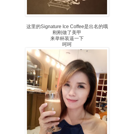
这里的Signature Ice Coffee是出名的哦
刚刚做了美甲
来举杯装逼一下
呵呵