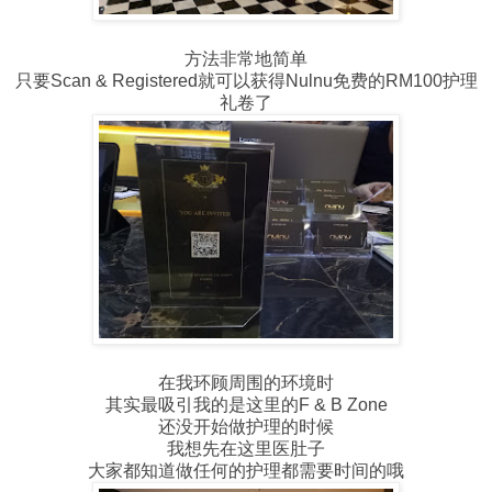
方法非常地简单
只要Scan & Registered就可以获得Nulnu免费的RM100护理
礼卷了
在我环顾周围的环境时
其实最吸引我的是这里的F & B Zone
还没开始做护理的时候
我想先在这里医肚子
大家都知道做任何的护理都需要时间的哦