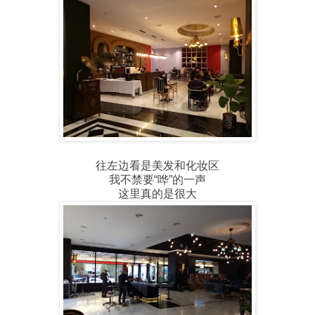
往左边看是美发和化妆区
我不禁要“哗”的一声
这里真的是很大