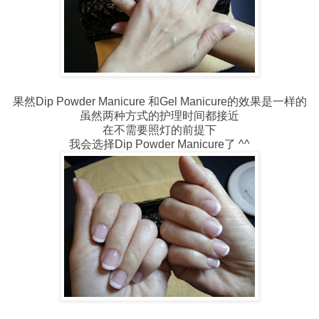
果然Dip Powder Manicure 和Gel Manicure的效果是一样的
虽然两种方式的护理时间都接近
在不需要照灯的前提下
我会选择Dip Powder Manicure了 ^^