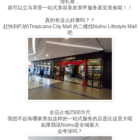
理礼卷，
就可以立马享受一站式美容美发美甲服务甚至美食呢！！
真的有这么好康吗？？
赶快到PJ的Tropicana City Mall 的二楼找Nulnu Lifestyle Mall
吧
全店占地2500方尺
我想不起有哪家类似这样的一站式服务的店是比这里大呢
如果我说Nulnu是全城最大
会夸张吗？