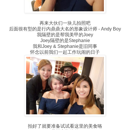
再来大伙们一块儿拍照吧
后面很有型的是行内鼎鼎大名的形象设计师 - Andy Boy
我隔壁的是帮我美甲的Joey
Joey隔壁的是Stephanie
我和Joey & Stephanie是旧同事
怀念以前我们一起工作玩闹的日子
拍好了就要准备试试看这里的美食咯