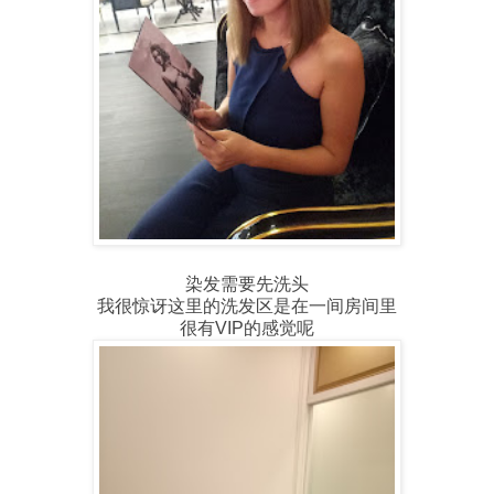
染发需要先洗头
我很惊讶这里的洗发区是在一间房间里
很有VIP的感觉呢