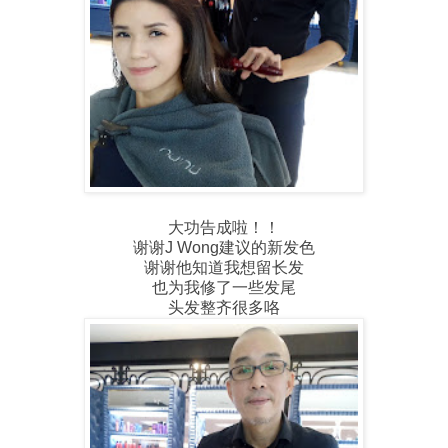
大功告成啦！！
谢谢J Wong建议的新发色
谢谢他知道我想留长发
也为我修了一些发尾
头发整齐很多咯