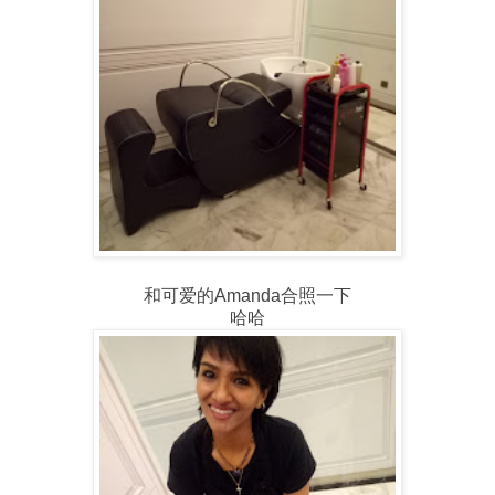
和可爱的Amanda合照一下
哈哈