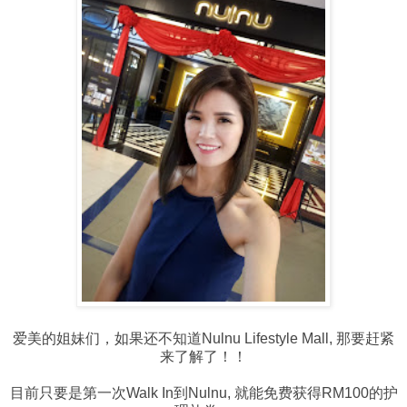
爱美的姐妹们，如果还不知道Nulnu Lifestyle Mall, 那要赶紧
来了解了！！
目前只要是第一次Walk In到Nulnu, 就能免费获得RM100的护