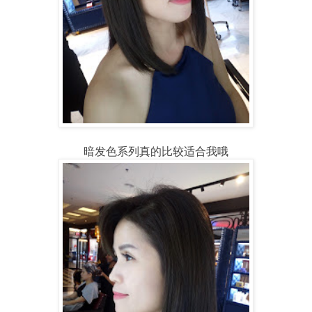
暗发色系列真的比较适合我哦