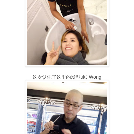
这次认识了这里的发型师J Wong