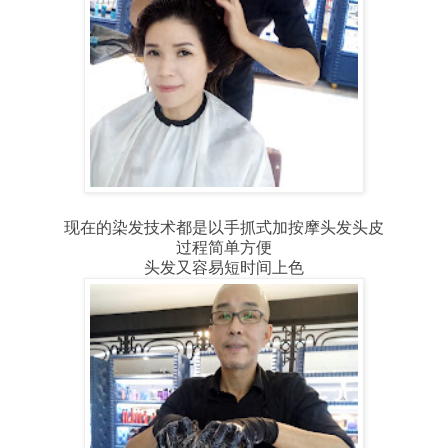
现在的染发技术都是以手抓式加按摩头发头皮
过程简单方便
头发又容易短时间上色