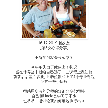
16.12.2019 赖姝歴
（第8次心得分享）
不断学习就会长智慧？
今年年头由于健康出了状况
当在休养当中就给自己选了一些课程上课进修
前前后后差不多要用到5位数和上了4个专业课程
还有一些小课程
很感恩所有的导师的知识分享都很棒
自己和Uncle是学习了不少
也常常一起讨论要如何落地执行出来