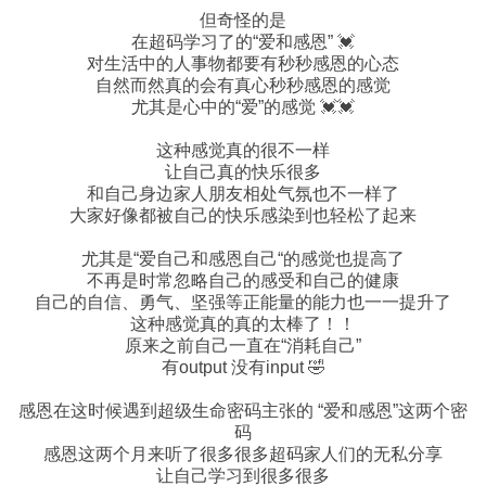
但奇怪的是
在超码学习了的“爱和感恩” 💓
对生活中的人事物都要有秒秒感恩的心态
自然而然真的会有真心秒秒感恩的感觉
尤其是心中的“爱”的感觉 💓💓
这种感觉真的很不一样
让自己真的快乐很多
和自己身边家人朋友相处气氛也不一样了
大家好像都被自己的快乐感染到也轻松了起来
尤其是“爱自己和感恩自己“的感觉也提高了
不再是时常忽略自己的感受和自己的健康
自己的自信、勇气、坚强等正能量的能力也一一提升了
这种感觉真的真的太棒了！！
原来之前自己一直在“消耗自己”
有output 没有input 🤣
感恩在这时候遇到超级生命密码主张的 “爱和感恩”这两个密
码
感恩这两个月来听了很多很多超码家人们的无私分享
让自己学习到很多很多