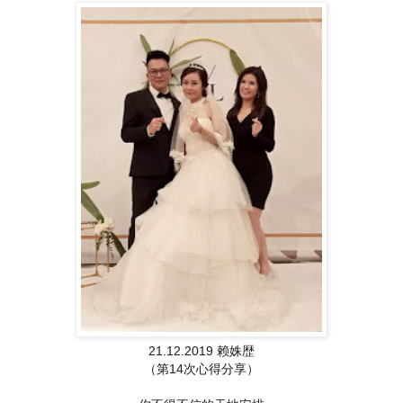
21.12.2019 赖姝歴
（第14次心得分享）