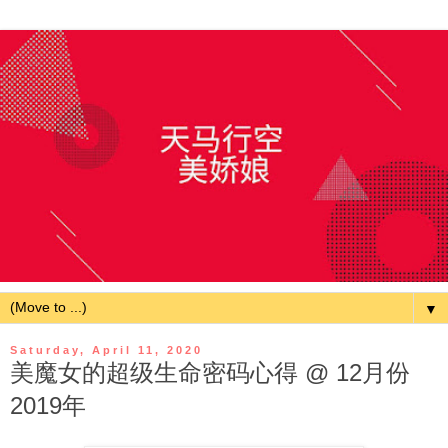
▼
Saturday, April 11, 2020
美魔女的超级生命密码心得 @ 12月份
2019年