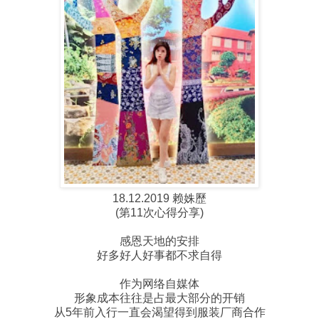
18.12.2019 赖姝歷
(第11次心得分享)
感恩天地的安排
好多好人好事都不求自得
作为网络自媒体
形象成本往往是占最大部分的开销
从5年前入行一直会渴望得到服装厂商合作