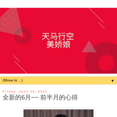
▼
Friday, June 18, 2021
全新的6月~~ 前半月的心得