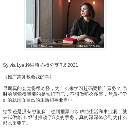
Sylvia Lye 赖淑莉 心得分享 7.6.2021
《推广票务教会我的事》
早期真的会觉得很奇怪，为什么来学习超码要推广票务？ 当
时的我觉得我要的是知识而已，不想做那么多事，然后把学
到的就用在自己的生活和事业当中。
结果还是没有想很多，想到推票可以帮助生活和事业啊，就
去试做咯！ 经过推动了5次的票务，真的深深体会到为什么
那么重要了。