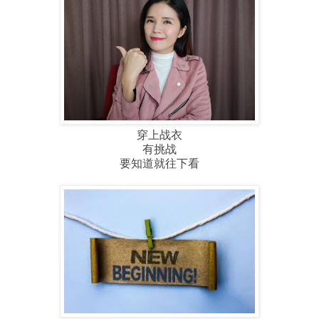
穿上战衣
有挑战
要知道就往下看