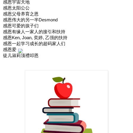
感恩宇宙天地
感恩太阳公公
感恩父母养育之恩
感恩伟大的另一半Desmond
感恩可爱的孩子们
感恩有缘人一家人的接引和扶持
感恩Ken, Joan, 奕婷, 乙强的扶持
感恩一起学习成长的超码家人们
感恩爱
徒儿淑莉顶禮叩恩