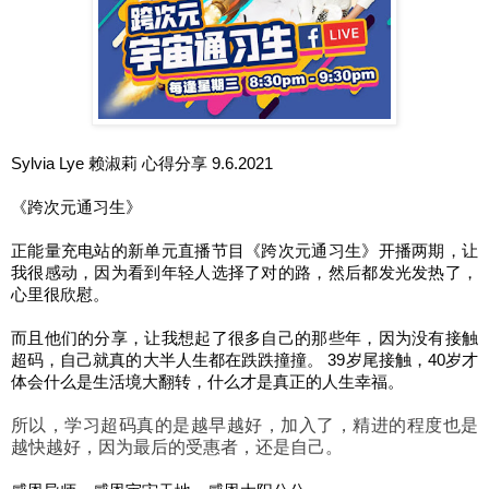
Sylvia Lye 赖淑莉 心得分享 9.6.2021
《跨次元通习生》
正能量充电站的新单元直播节目《
跨次元通习生
》开播两期，让
我很感动，因为看到年轻人选择了对的路，然后都发光发热了，
心里很欣慰。
而且他们的分享，让我想起了很多自己的那些年，因为没有接触
超码，自己就真的大半人生都在跌跌撞撞。 39岁尾接触，40岁才
体会什么是生活境大翻转，什么才是真正的人生幸福。
所以，学习超码真的是越早越好，加入了，精进的程度也是
越快越好，因为最后的受惠者，还是自己。