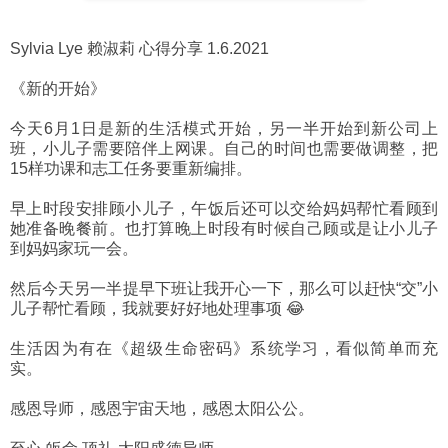
Sylvia Lye 赖淑莉 心得分享 1.6.2021
《新的开始》
今天6月1日是新的生活模式开始，另一半开始到新公司上
班，小儿子需要陪伴上网课。自己的时间也需要做调整，把
15样功课和志工任务要重新编排。
早上时段安排顾小儿子，午饭后还可以交给妈妈帮忙看顾到
她准备晚餐前。也打算晚上时段有时候自己顾或是让小儿子
到妈妈家玩一会。
然后今天另一半提早下班让我开心一下，那么可以赶快“交”小
儿子帮忙看顾，我就要好好地处理事项 😂
生活因为有在《超级生命密码》系统学习，看似简单而充
实。
感恩导师，感恩宇宙天地，感恩太阳公公。