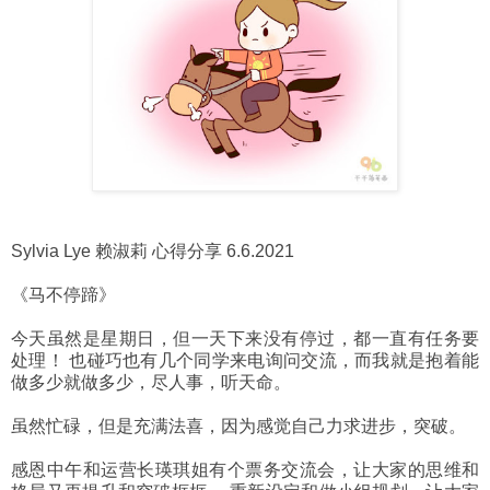
Sylvia Lye 赖淑莉 心得分享 6.6.2021
《马不停蹄》
今天虽然是星期日，但一天下来没有停过，都一直有任务要
处理！ 也碰巧也有几个同学来电询问交流，而我就是抱着能
做多少就做多少，尽人事，听天命。
虽然忙碌，但是充满法喜，因为感觉自己力求进步，突破。
感恩中午和运营长瑛琪姐有个票务交流会，让大家的思维和