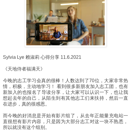
Sylvia Lye 赖淑莉 心得分享 11.6.2021
《天地侍者福满天》
今晚的志工学习会真的很棒！人数达到了70位，大家非常热
情，积极，主动地学习！ 看到很多新朋友加入志工团，也有
新加入的也报名了导读分享，让大家可以认识一下，也让我
想起去年的自己，从陌生到有其他志工们来扶持，然后一直
在进步，真的很感恩。
而今晚的好消息是开始有影片组了，从去年正能量充电站一
直很想有影片内容，只是因为大部分志工对这一块不熟悉，
所以就没有这个组别。