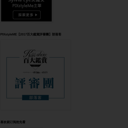
PIXstyleME【2017百大鑑賞評審團】部落客
喜欢就订阅抢先看