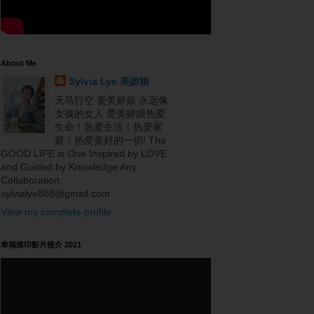
About Me
Sylvia Lye 美娇娘
天马行空 爱美娇娘 永远像
女孩的女人 爱美娇娘热爱
生命！热爱生活！热爱家
庭！热爱美好的一切! The
GOOD LIFE is One Inspired by LOVE
and Guided by Knowledge Any
Collaboration:
sylvialye888@gmail.com
View my complete profile
幸福烙印影片推介 2021