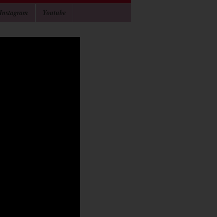
Instagram
Youtube