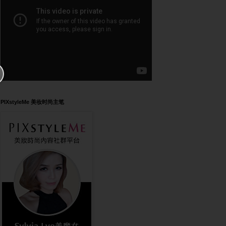
PIXstyleMe 美妆时尚主笔