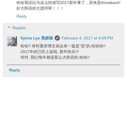
哈哈我还以为这么快就写2017新年事了，原来是throwback!
好大阵容的大团拜呀！！！
Reply
Replies
Sylvia Lye 美娇娘
February 4, 2017 at 4:59 PM
哈哈!! 有时要拼博文就会来一篇是"混"的,哈哈哈!!
2017年的已经上架啦, 新年快乐!!!
对对, 我们每年都是那么大阵容的,哈哈!!
Reply