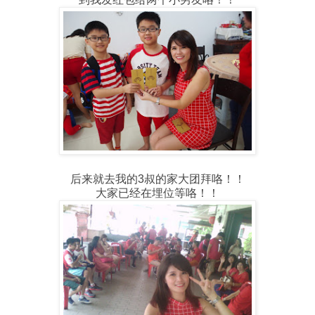
后来就去我的3叔的家大团拜咯！！
大家已经在埋位等咯！！