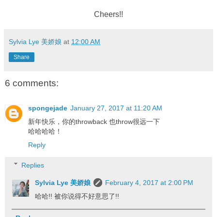
Cheers!!
Sylvia Lye 美娇娘
at
12:00 AM
Share
6 comments:
spongejade
January 27, 2017 at 11:20 AM
新年快乐，你的throwback 也throw很远一下
哈哈哈哈！
Reply
Replies
Sylvia Lye 美娇娘
February 4, 2017 at 2:00 PM
哈哈!! 被你说得不好意思了!!