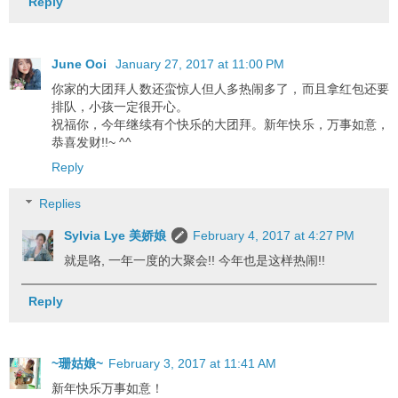
Reply
June Ooi
January 27, 2017 at 11:00 PM
你家的大团拜人数还蛮惊人但人多热闹多了，而且拿红包还要
排队，小孩一定很开心。
祝福你，今年继续有个快乐的大团拜。新年快乐，万事如意，
恭喜发财!!~ ^^
Reply
Replies
Sylvia Lye 美娇娘
February 4, 2017 at 4:27 PM
就是咯, 一年一度的大聚会!! 今年也是这样热闹!!
Reply
~珊姑娘~
February 3, 2017 at 11:41 AM
新年快乐万事如意！