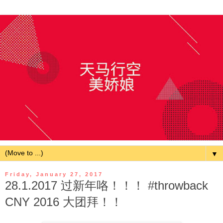
▼
Friday, January 27, 2017
28.1.2017 过新年咯！！！ #throwback
CNY 2016 大团拜！！