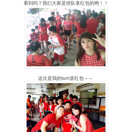
看到吗？我们大家是排队拿红包的哟！！
这次是我的turn派红包～～