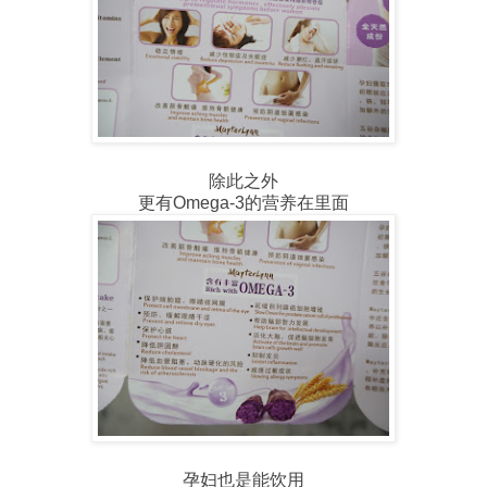
除此之外
更有Omega-3的营养在里面
孕妇也是能饮用