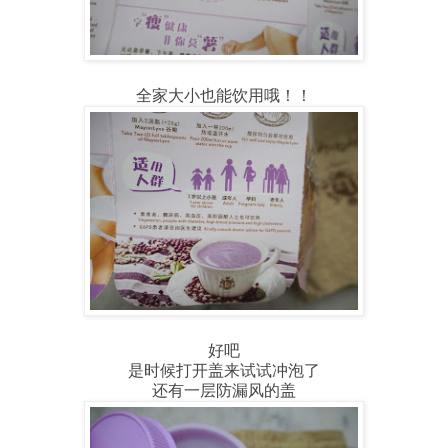
全家大小也能饮用哦！！
好吧
是时候打开盖来试试冲泡了
还有一层防漏风的盖