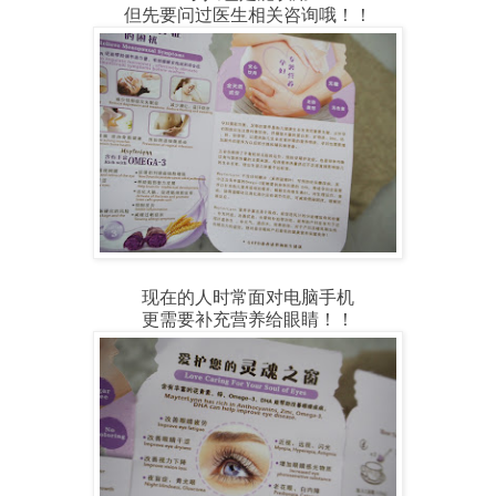
但先要问过医生相关咨询哦！！
现在的人时常面对电脑手机
更需要补充营养给眼睛！！