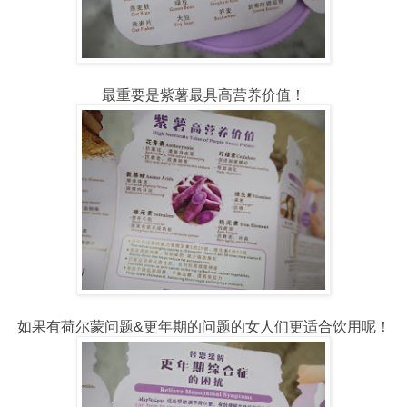
最重要是紫薯最具高营养价值！
如果有荷尔蒙问题&更年期的问题的女人们更适合饮用呢！