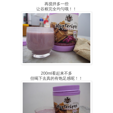
再搅拌多一些
让谷粮完全均匀哦！！
200ml看起来不多
但喝下去真的有饱足感呢！！