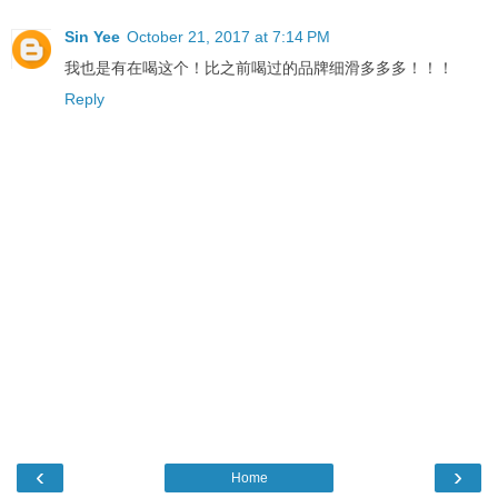
Sin Yee
October 21, 2017 at 7:14 PM
我也是有在喝这个！比之前喝过的品牌细滑多多多！！！
Reply
‹
›
Home