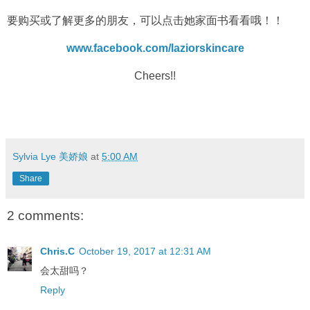
要购买或了解更多的朋友，可以点击她家面书看看哦！！
www.facebook.com/laziorskincare
Cheers!!
Sylvia Lye 美娇娘
at
5:00 AM
Share
2 comments:
Chris.C
October 19, 2017 at 12:31 AM
会太甜吗？
Reply