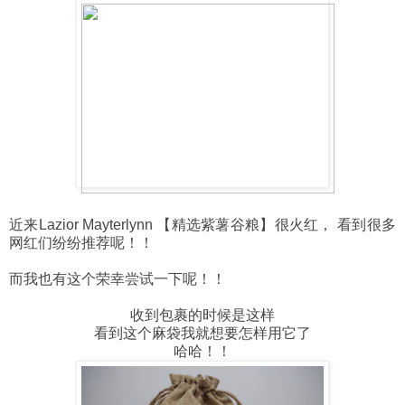
近来Lazior Mayterlynn 【精选紫薯谷粮】很火红， 看到很多
网红们纷纷推荐呢！！
而我也有这个荣幸尝试一下呢！！
收到包裹的时候是这样
看到这个麻袋我就想要怎样用它了
哈哈！！