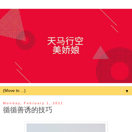
▼
Monday, February 1, 2021
循循善诱的技巧