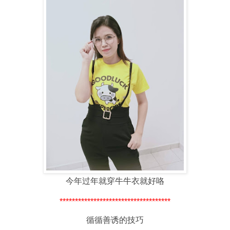
今年过年就穿牛牛衣就好咯
************************************
循循善诱的技巧