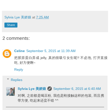
Sylvia Lye 美娇娘
at
7:25 AM
Share
2 comments:
Celine
September 5, 2015 at 11:39 AM
把胶原蛋白弄成 jelly, 真的很吸引女生呢!! 不必泡, 打开直接
吃, 好方便啊~
Reply
Replies
Sylvia Lye 美娇娘
September 6, 2015 at 6:40 AM
对啊, 之前都是喝豆粉, 我也是刚接触这样的包装, 而且携
带方便, 吃起来还蛮不错 ^^