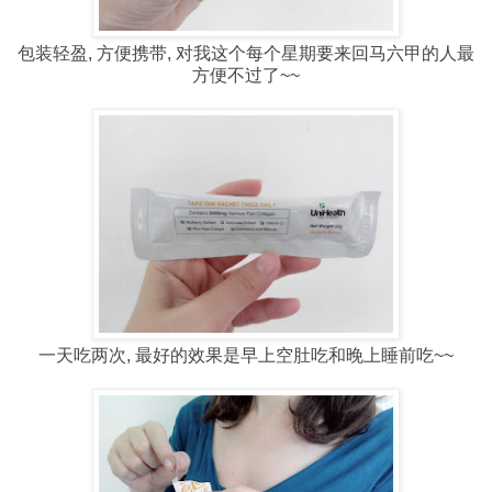
包装轻盈, 方便携带, 对我这个每个星期要来回马六甲的人最
方便不过了~~
一天吃两次, 最好的效果是早上空肚吃和晚上睡前吃~~