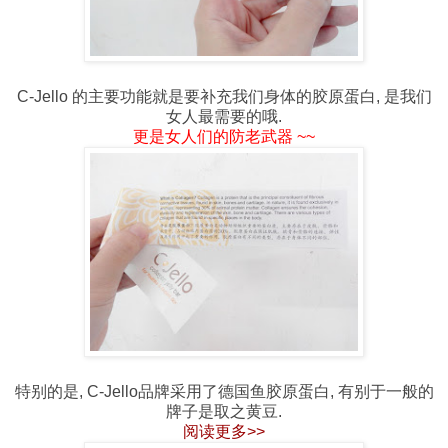
C-Jello 的主要功能就是要补充我们身体的胶原蛋白, 是我们
女人最需要的哦.
更是女人们的防老武器
~~
特别的是, C-Jello品牌采用了德国鱼胶原蛋白, 有别于一般的
牌子是取之黄豆.
阅读更多>>