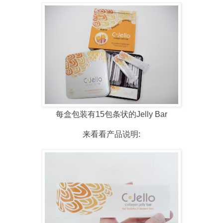
每盒包装有15包条状的Jelly Bar
来看看产品说明: