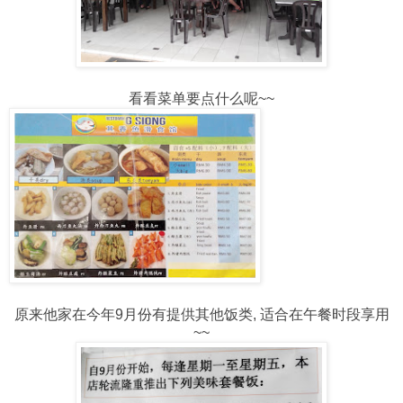
看看菜单要点什么呢~~
原来他家在今年9月份有提供其他饭类, 适合在午餐时段享用
~~