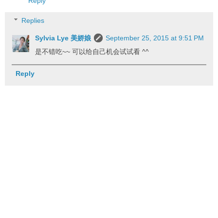
Reply
Replies
Sylvia Lye 美娇娘
September 25, 2015 at 9:51 PM
是不错吃~~ 可以给自己机会试试看 ^^
Reply