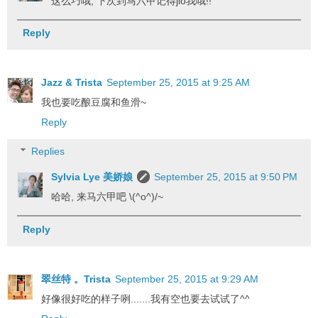
这么巧哦, 下次到马六甲记得jio我哦!!
Reply
Jazz & Trista
September 25, 2015 at 9:25 AM
我也要吃酿豆腐和鱼滑~
Reply
Replies
Sylvia Lye 美娇娘
September 25, 2015 at 9:50 PM
哈哈, 来马六甲吧 \(^o^)/~
Reply
翠丝特 。Trista
September 25, 2015 at 9:29 AM
好像很好吃的样子咧.......我有空也要去试试了^^