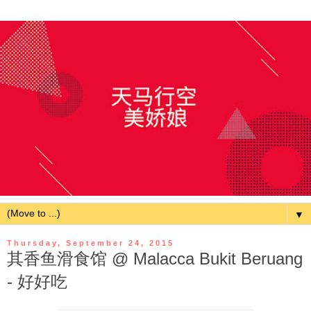
▼
Thursday, September 24, 2015
其香鱼滑食馆 @ Malacca Bukit Beruang
- 好好吃