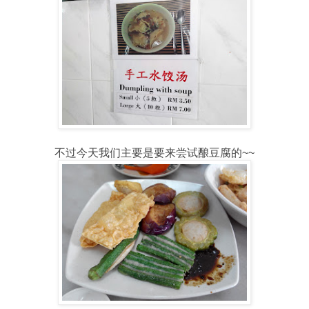
不过今天我们主要是要来尝试酿豆腐的~~