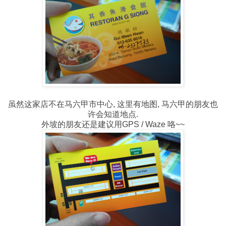
虽然这家店不在马六甲市中心, 这里有地图, 马六甲的朋友也
许会知道地点.
外坡的朋友还是建议用GPS / Waze 咯~~