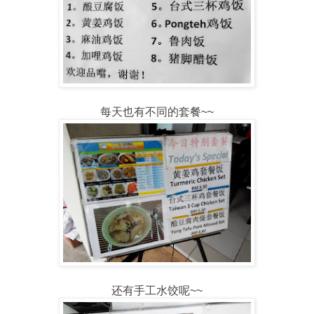
每天也有不同的套餐~~
还有手工水饺呢~~